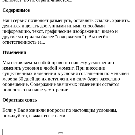
Содержимое
Наш сервис позволяет размещать, оставлять ссылки, хранить,
делиться и делать доступными иными способами
информацию, текст, графические изображения, видео и
другие материалы (далее "содержимое"). Вы несёте
ответственность за...
Изменения
Мы оставляем за собой право по нашему усмотрению
изменять условия в любой момент. При внесении
существенных изменений в условия соглашения по меньшей
мере за 30 дней до их вступления в силу будет разослано
оповещение. Содержание значимых изменений остаётся
полностью на наше усмотрение.
Обратная связь
Если у Вас возникли вопросы по настоящим условиям,
пожалуйста, свяжитесь с нами.