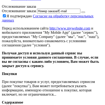
Отслеживание заказа
Отслеживание заказа
Я подтверждаю
Согласие на обработку персональных
данных
Перед использованием сайта
http://www.mywebsite.com
и
мобильного приложения "My Mobile App" (далее "сервис"),
предоставляемых "My Company" (далее "мы", "нас", "наш"),
пожалуйста, внимательно ознакомьтесь с условиями
соглашения (далее "условия").
Получая доступ и используя данный сервис вы
принимаете условия данного соглашения. В случае, если
вы не согласны с каким-либо условием, Вам может быть
закрыт доступ к сервису.
Покупки
При покупке товаров и услуг, предоставляемых сервисом
(далее "покупка"), Вам может потребоваться указать
информацию, имеющую отношение к покупке, которая
включает, но не ограничивается...
Содержимое