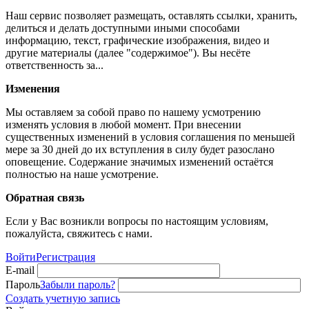
Наш сервис позволяет размещать, оставлять ссылки, хранить,
делиться и делать доступными иными способами
информацию, текст, графические изображения, видео и
другие материалы (далее "содержимое"). Вы несёте
ответственность за...
Изменения
Мы оставляем за собой право по нашему усмотрению
изменять условия в любой момент. При внесении
существенных изменений в условия соглашения по меньшей
мере за 30 дней до их вступления в силу будет разослано
оповещение. Содержание значимых изменений остаётся
полностью на наше усмотрение.
Обратная связь
Если у Вас возникли вопросы по настоящим условиям,
пожалуйста, свяжитесь с нами.
Войти
Регистрация
E-mail
Пароль
Забыли пароль?
Создать учетную запись