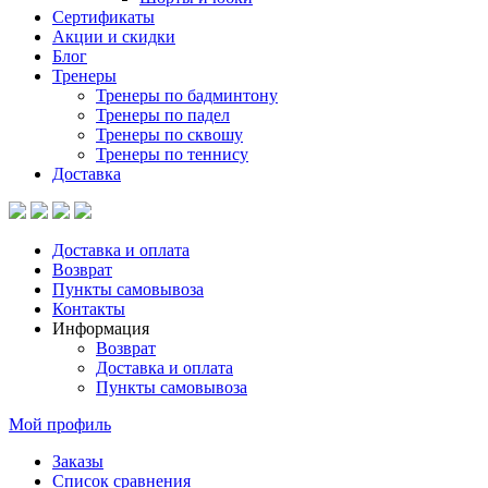
Сертификаты
Акции и скидки
Блог
Тренеры
Тренеры по бадминтону
Тренеры по падел
Тренеры по сквошу
Тренеры по теннису
Доставка
Доставка и оплата
Возврат
Пункты самовывоза
Контакты
Информация
Возврат
Доставка и оплата
Пункты самовывоза
Мой профиль
Заказы
Список сравнения