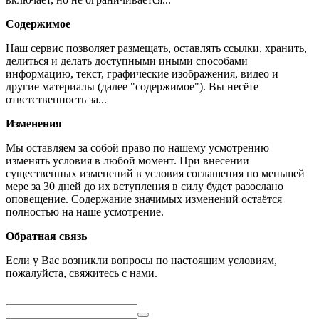
Содержимое
Наш сервис позволяет размещать, оставлять ссылки, хранить,
делиться и делать доступными иными способами
информацию, текст, графические изображения, видео и
другие материалы (далее "содержимое"). Вы несёте
ответственность за...
Изменения
Мы оставляем за собой право по нашему усмотрению
изменять условия в любой момент. При внесении
существенных изменений в условия соглашения по меньшей
мере за 30 дней до их вступления в силу будет разослано
оповещение. Содержание значимых изменений остаётся
полностью на наше усмотрение.
Обратная связь
Если у Вас возникли вопросы по настоящим условиям,
пожалуйста, свяжитесь с нами.