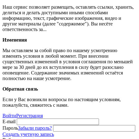
Наш сервис позволяет размещать, оставлять ссылки, хранить,
делиться и делать доступными иными способами
информацию, текст, графические изображения, видео и
другие материалы (далее "содержимое"). Вы несёте
ответственность за...
Изменения
Мы оставляем за собой право по нашему усмотрению
изменять условия в любой момент. При внесении
существенных изменений в условия соглашения по меньшей
мере за 30 дней до их вступления в силу будет разослано
оповещение. Содержание значимых изменений остаётся
полностью на наше усмотрение.
Обратная связь
Если у Вас возникли вопросы по настоящим условиям,
пожалуйста, свяжитесь с нами.
Войти
Регистрация
E-mail
Пароль
Забыли пароль?
Создать учетную запись