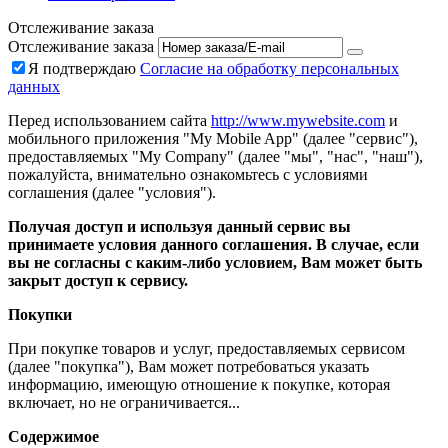
Отслеживание заказа
Отслеживание заказа
Я подтверждаю
Согласие на обработку персональных
данных
Перед использованием сайта
http://www.mywebsite.com
и
мобильного приложения "My Mobile App" (далее "сервис"),
предоставляемых "My Company" (далее "мы", "нас", "наш"),
пожалуйста, внимательно ознакомьтесь с условиями
соглашения (далее "условия").
Получая доступ и используя данный сервис вы
принимаете условия данного соглашения. В случае, если
вы не согласны с каким-либо условием, Вам может быть
закрыт доступ к сервису.
Покупки
При покупке товаров и услуг, предоставляемых сервисом
(далее "покупка"), Вам может потребоваться указать
информацию, имеющую отношение к покупке, которая
включает, но не ограничивается...
Содержимое