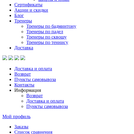
Сертификаты
Акции и скидки
Блог
Тренеры
Тренеры по бадминтону
Тренеры по падел
Тренеры по сквошу
Тренеры по теннису
Доставка
Доставка и оплата
Возврат
Пункты самовывоза
Контакты
Информация
Возврат
Доставка и оплата
Пункты самовывоза
Мой профиль
Заказы
Список сравнения