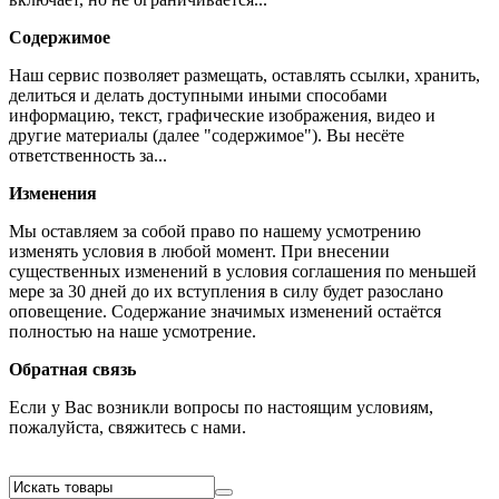
Содержимое
Наш сервис позволяет размещать, оставлять ссылки, хранить,
делиться и делать доступными иными способами
информацию, текст, графические изображения, видео и
другие материалы (далее "содержимое"). Вы несёте
ответственность за...
Изменения
Мы оставляем за собой право по нашему усмотрению
изменять условия в любой момент. При внесении
существенных изменений в условия соглашения по меньшей
мере за 30 дней до их вступления в силу будет разослано
оповещение. Содержание значимых изменений остаётся
полностью на наше усмотрение.
Обратная связь
Если у Вас возникли вопросы по настоящим условиям,
пожалуйста, свяжитесь с нами.