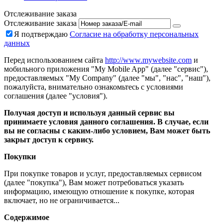
Отслеживание заказа
Отслеживание заказа
Я подтверждаю
Согласие на обработку персональных
данных
Перед использованием сайта
http://www.mywebsite.com
и
мобильного приложения "My Mobile App" (далее "сервис"),
предоставляемых "My Company" (далее "мы", "нас", "наш"),
пожалуйста, внимательно ознакомьтесь с условиями
соглашения (далее "условия").
Получая доступ и используя данный сервис вы
принимаете условия данного соглашения. В случае, если
вы не согласны с каким-либо условием, Вам может быть
закрыт доступ к сервису.
Покупки
При покупке товаров и услуг, предоставляемых сервисом
(далее "покупка"), Вам может потребоваться указать
информацию, имеющую отношение к покупке, которая
включает, но не ограничивается...
Содержимое