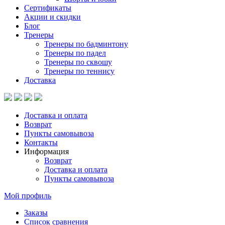
Сертификаты
Акции и скидки
Блог
Тренеры
Тренеры по бадминтону
Тренеры по падел
Тренеры по сквошу
Тренеры по теннису
Доставка
Доставка и оплата
Возврат
Пункты самовывоза
Контакты
Информация
Возврат
Доставка и оплата
Пункты самовывоза
Мой профиль
Заказы
Список сравнения