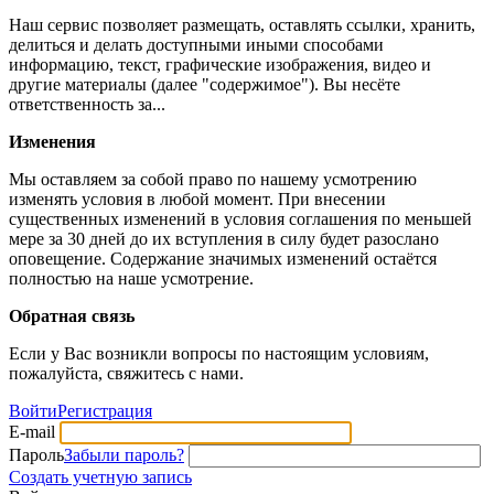
Наш сервис позволяет размещать, оставлять ссылки, хранить,
делиться и делать доступными иными способами
информацию, текст, графические изображения, видео и
другие материалы (далее "содержимое"). Вы несёте
ответственность за...
Изменения
Мы оставляем за собой право по нашему усмотрению
изменять условия в любой момент. При внесении
существенных изменений в условия соглашения по меньшей
мере за 30 дней до их вступления в силу будет разослано
оповещение. Содержание значимых изменений остаётся
полностью на наше усмотрение.
Обратная связь
Если у Вас возникли вопросы по настоящим условиям,
пожалуйста, свяжитесь с нами.
Войти
Регистрация
E-mail
Пароль
Забыли пароль?
Создать учетную запись