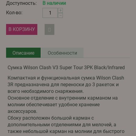
Доступность:
В наличии
+
Кол-во:
−
В КОРЗИНУ
Описание
Особенности
Сумка Wilson Clash V3 Super Tour 3PK Black/Infrared
Компактная и функциональная сумка Wilson Clash
3R предназначена для переноски до 3 ракеток и
всего необходимого снаряжения.
Основное отделение с внутренним карманом на
молнии обеспечивает удобное хранение
аксессуаров.
Сбоку расположен большой карман с
дополнительными отделениями для мелочей, а
также небольшой карман на молнии для быстрого