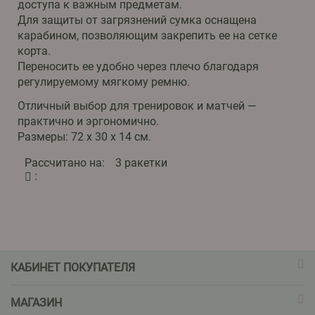
доступа к важным предметам.
Для защиты от загрязнений сумка оснащена
карабином, позволяющим закрепить ее на сетке
корта.
Переносить ее удобно через плечо благодаря
регулируемому мягкому ремню.
Отличный выбор для тренировок и матчей —
практично и эргономично.
Размеры: 72 х 30 х 14 см.
Рассчитано на:
3 ракетки
:
КАБИНЕТ ПОКУПАТЕЛЯ
МАГАЗИН