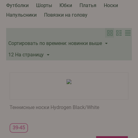
Футболки
Шорты
Юбки
Платья
Носки
Напульсники
Повязки на голову
Сортировать по времени: новинки выше
12 На страницу
Теннисные носки Hydrogen Black/White
39-45