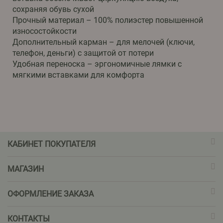
сохраняя обувь сухой
Прочный материал – 100% полиэстер повышенной
износостойкости
Дополнительный карман – для мелочей (ключи,
телефон, деньги) с защитой от потери
Удобная переноска – эргономичные лямки с
мягкими вставками для комфорта
КАБИНЕТ ПОКУПАТЕЛЯ
МАГАЗИН
ОФОРМЛЕНИЕ ЗАКАЗА
КОНТАКТЫ