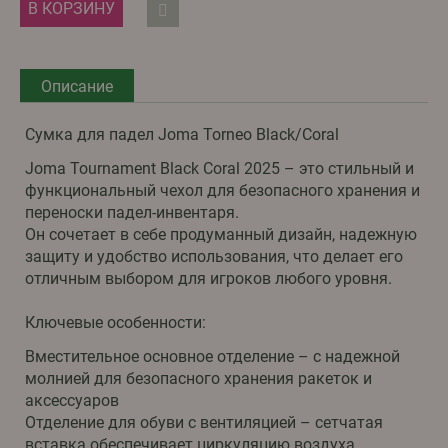
В КОРЗИНУ
Описание
Сумка для падел Joma Torneo Black/Coral
Joma Tournament Black Coral 2025 – это стильный и
функциональный чехол для безопасного хранения и
переноски падел-инвентаря.
Он сочетает в себе продуманный дизайн, надежную
защиту и удобство использования, что делает его
отличным выбором для игроков любого уровня.
Ключевые особенности:
Вместительное основное отделение – с надежной
молнией для безопасного хранения ракеток и
аксессуаров
Отделение для обуви с вентиляцией – сетчатая
вставка обеспечивает циркуляцию воздуха,