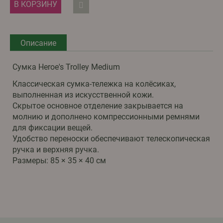
В КОРЗИНУ
Описание
Сумка Heroe's Trolley Medium
Классическая сумка-тележка на колёсиках,
выполненная из искусственной кожи.
Скрытое основное отделение закрывается на
молнию и дополнено компрессионными ремнями
для фиксации вещей.
Удобство переноски обеспечивают телескопическая
ручка и верхняя ручка.
Размеры: 85 × 35 × 40 см