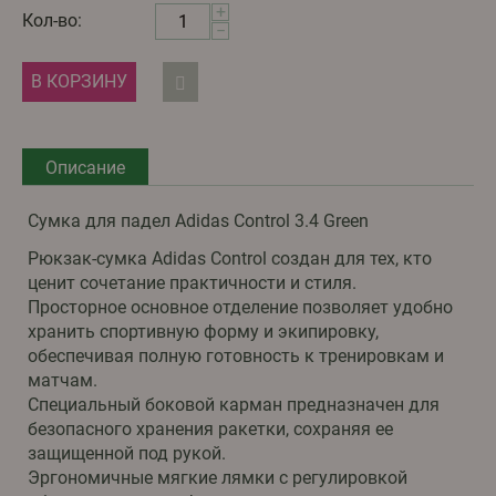
+
Кол-во:
−
В КОРЗИНУ
Описание
Сумка для падел Adidas Control 3.4 Green
Рюкзак-сумка Adidas Control создан для тех, кто
ценит сочетание практичности и стиля.
Просторное основное отделение позволяет удобно
хранить спортивную форму и экипировку,
обеспечивая полную готовность к тренировкам и
матчам.
Специальный боковой карман предназначен для
безопасного хранения ракетки, сохраняя ее
защищенной под рукой.
Эргономичные мягкие лямки с регулировкой