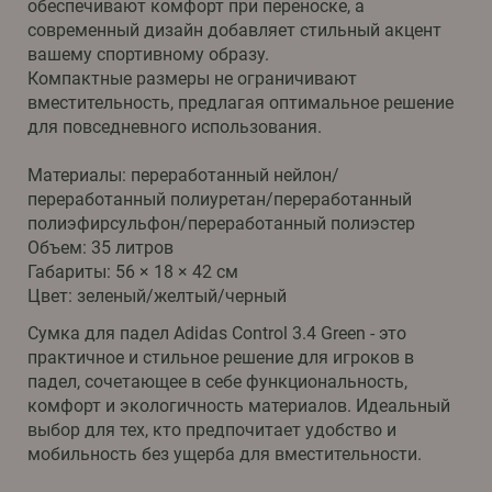
обеспечивают комфорт при переноске, а
современный дизайн добавляет стильный акцент
вашему спортивному образу.
Компактные размеры не ограничивают
вместительность, предлагая оптимальное решение
для повседневного использования.
Материалы: переработанный нейлон/
переработанный полиуретан/переработанный
полиэфирсульфон/переработанный полиэстер
Объем: 35 литров
Габариты: 56 × 18 × 42 см
Цвет: зеленый/желтый/черный
Сумка для падел Adidas Control 3.4 Green - это
практичное и стильное решение для игроков в
падел, сочетающее в себе функциональность,
комфорт и экологичность материалов. Идеальный
выбор для тех, кто предпочитает удобство и
мобильность без ущерба для вместительности.