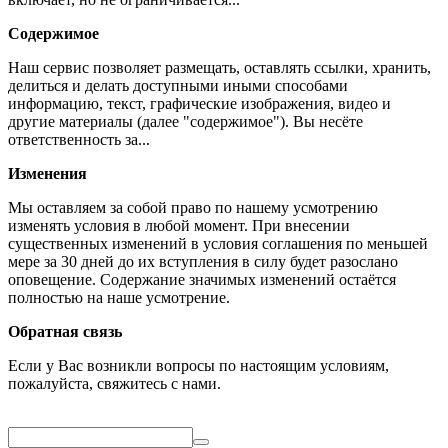
Содержимое
Наш сервис позволяет размещать, оставлять ссылки, хранить,
делиться и делать доступными иными способами
информацию, текст, графические изображения, видео и
другие материалы (далее "содержимое"). Вы несёте
ответственность за...
Изменения
Мы оставляем за собой право по нашему усмотрению
изменять условия в любой момент. При внесении
существенных изменений в условия соглашения по меньшей
мере за 30 дней до их вступления в силу будет разослано
оповещение. Содержание значимых изменений остаётся
полностью на наше усмотрение.
Обратная связь
Если у Вас возникли вопросы по настоящим условиям,
пожалуйста, свяжитесь с нами.