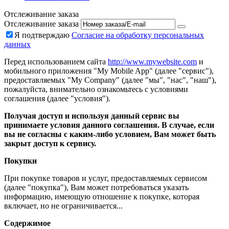
Отслеживание заказа
Отслеживание заказа
Я подтверждаю
Согласие на обработку персональных
данных
Перед использованием сайта
http://www.mywebsite.com
и
мобильного приложения "My Mobile App" (далее "сервис"),
предоставляемых "My Company" (далее "мы", "нас", "наш"),
пожалуйста, внимательно ознакомьтесь с условиями
соглашения (далее "условия").
Получая доступ и используя данный сервис вы
принимаете условия данного соглашения. В случае, если
вы не согласны с каким-либо условием, Вам может быть
закрыт доступ к сервису.
Покупки
При покупке товаров и услуг, предоставляемых сервисом
(далее "покупка"), Вам может потребоваться указать
информацию, имеющую отношение к покупке, которая
включает, но не ограничивается...
Содержимое