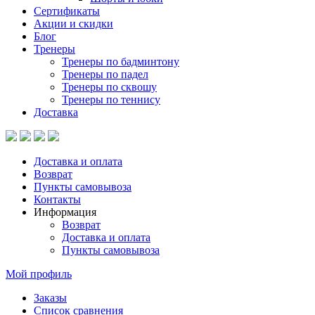
Сертификаты
Акции и скидки
Блог
Тренеры
Тренеры по бадминтону
Тренеры по падел
Тренеры по сквошу
Тренеры по теннису
Доставка
Доставка и оплата
Возврат
Пункты самовывоза
Контакты
Информация
Возврат
Доставка и оплата
Пункты самовывоза
Мой профиль
Заказы
Список сравнения