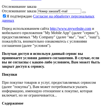
Отслеживание заказа
Отслеживание заказа
Я подтверждаю
Согласие на обработку персональных
данных
Перед использованием сайта
http://www.mywebsite.com
и
мобильного приложения "My Mobile App" (далее "сервис"),
предоставляемых "My Company" (далее "мы", "нас", "наш"),
пожалуйста, внимательно ознакомьтесь с условиями
соглашения (далее "условия").
Получая доступ и используя данный сервис вы
принимаете условия данного соглашения. В случае, если
вы не согласны с каким-либо условием, Вам может быть
закрыт доступ к сервису.
Покупки
При покупке товаров и услуг, предоставляемых сервисом
(далее "покупка"), Вам может потребоваться указать
информацию, имеющую отношение к покупке, которая
включает, но не ограничивается...
Содержимое