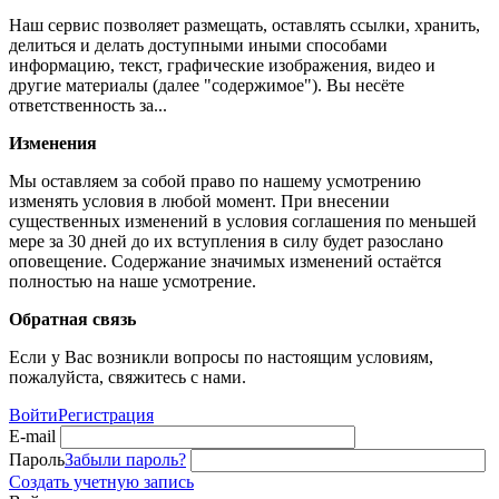
Наш сервис позволяет размещать, оставлять ссылки, хранить,
делиться и делать доступными иными способами
информацию, текст, графические изображения, видео и
другие материалы (далее "содержимое"). Вы несёте
ответственность за...
Изменения
Мы оставляем за собой право по нашему усмотрению
изменять условия в любой момент. При внесении
существенных изменений в условия соглашения по меньшей
мере за 30 дней до их вступления в силу будет разослано
оповещение. Содержание значимых изменений остаётся
полностью на наше усмотрение.
Обратная связь
Если у Вас возникли вопросы по настоящим условиям,
пожалуйста, свяжитесь с нами.
Войти
Регистрация
E-mail
Пароль
Забыли пароль?
Создать учетную запись