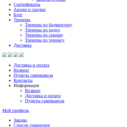
Сертификаты
Акции и скидки
Блог
Тренеры
Тренеры по бадминтону
Тренеры по падел
Тренеры по сквошу
Тренеры по теннису
Доставка
Доставка и оплата
Возврат
Пункты самовывоза
Контакты
Информация
Возврат
Доставка и оплата
Пункты самовывоза
Мой профиль
Заказы
Список сравнения