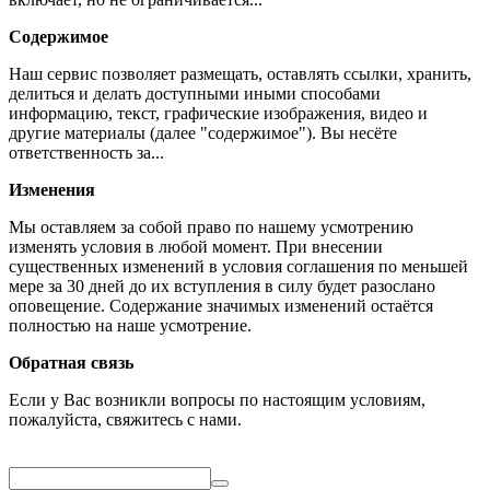
Содержимое
Наш сервис позволяет размещать, оставлять ссылки, хранить,
делиться и делать доступными иными способами
информацию, текст, графические изображения, видео и
другие материалы (далее "содержимое"). Вы несёте
ответственность за...
Изменения
Мы оставляем за собой право по нашему усмотрению
изменять условия в любой момент. При внесении
существенных изменений в условия соглашения по меньшей
мере за 30 дней до их вступления в силу будет разослано
оповещение. Содержание значимых изменений остаётся
полностью на наше усмотрение.
Обратная связь
Если у Вас возникли вопросы по настоящим условиям,
пожалуйста, свяжитесь с нами.