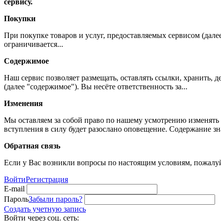
сервису.
Покупки
При покупке товаров и услуг, предоставляемых сервисом (дале
ограничивается...
Содержимое
Наш сервис позволяет размещать, оставлять ссылки, хранить,
(далее "содержимое"). Вы несёте ответственность за...
Изменения
Мы оставляем за собой право по нашему усмотрению изменять 
вступления в силу будет разослано оповещение. Содержание з
Обратная связь
Если у Вас возникли вопросы по настоящим условиям, пожалуй
Войти
Регистрация
E-mail
Пароль
Забыли пароль?
Создать учетную запись
Войти через соц. сеть: