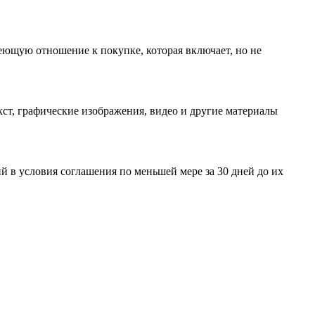
еющую отношение к покупке, которая включает, но не
ст, графические изображения, видео и другие материалы
 в условия соглашения по меньшей мере за 30 дней до их