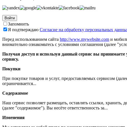
Войти
Запомнить
Я подтверждаю
Согласие на обработку персональных данны
Перед использованием сайта
http://www.mywebsite.com
и мобиль
внимательно ознакомьтесь с условиями соглашения (далее "усло
Получая доступ и используя данный сервис вы принимаете у
сервису.
Покупки
При покупке товаров и услуг, предоставляемых сервисом (дале
ограничивается...
Содержимое
Наш сервис позволяет размещать, оставлять ссылки, хранить,
(далее "содержимое"). Вы несёте ответственность за...
Изменения