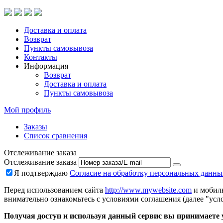
Доставка и оплата
Возврат
Пункты самовывоза
Контакты
Информация
Возврат
Доставка и оплата
Пункты самовывоза
Мой профиль
Заказы
Список сравнения
Отслеживание заказа
Отслеживание заказа
Я подтверждаю
Согласие на обработку персональных данны
Перед использованием сайта
http://www.mywebsite.com
и мобиль
внимательно ознакомьтесь с условиями соглашения (далее "усло
Получая доступ и используя данный сервис вы принимаете у