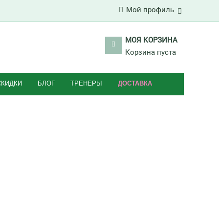
Мой профиль
МОЯ КОРЗИНА
Корзина пуста
СКИДКИ
БЛОГ
ТРЕНЕРЫ
ДОСТАВКА