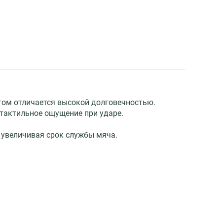
этом отличается высокой долговечностью.
тактильное ощущение при ударе.
 увеличивая срок службы мяча.