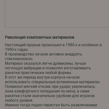
Революция композитных материалов
Настоящий прорыв произошел в 1980-х и особенно в
1990-х годах.
В производство начали активно внедрять
стекловолокно.
Материал оказался легче древесины, лучше
поглощал вибрации и позволял изготавливать
ракетки практически любой формы.
В этот же период внутри корпуса начали
использовать специальные вспененные материалы.
Появился мягкий отклик при ударе, увеличилась
зона комфортного попадания по мячу, а сами
ракетки стали значительно удобнее для игроков
любого уровня.
Именно тогда падел перестал быть развлечением