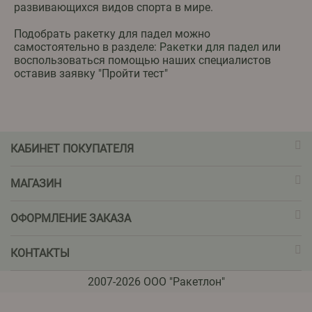
развивающихся видов спорта в мире.
Подобрать ракетку для падел можно
самостоятельно в разделе:
Ракетки для падел
или
воспользоваться помощью наших специалистов
оставив заявку "Пройти тест"
КАБИНЕТ ПОКУПАТЕЛЯ
МАГАЗИН
ОФОРМЛЕНИЕ ЗАКАЗА
КОНТАКТЫ
2007-2026 ООО "Ракетлон"