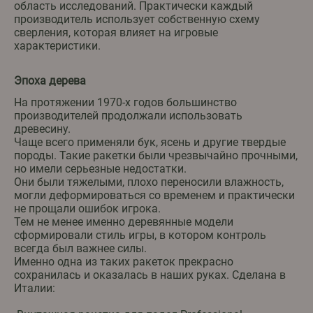
область исследований. Практически каждый
производитель использует собственную схему
сверления, которая влияет на игровые
характеристики.
Эпоха дерева
На протяжении 1970-х годов большинство
производителей продолжали использовать
древесину.
Чаще всего применяли бук, ясень и другие твердые
породы. Такие ракетки были чрезвычайно прочными,
но имели серьезные недостатки.
Они были тяжелыми, плохо переносили влажность,
могли деформироваться со временем и практически
не прощали ошибок игрока.
Тем не менее именно деревянные модели
сформировали стиль игры, в котором контроль
всегда был важнее силы.
Именно одна из таких ракеток прекрасно
сохранилась и оказалась в наших руках. Сделана в
Италии: