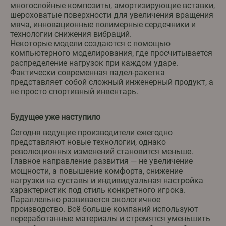
многослойные композиты, амортизирующие вставки,
шероховатые поверхности для увеличения вращения
мяча, инновационные полимерные сердечники и
технологии снижения вибраций.
Некоторые модели создаются с помощью
компьютерного моделирования, где просчитывается
распределение нагрузок при каждом ударе.
Фактически современная падел-ракетка
представляет собой сложный инженерный продукт, а
не просто спортивный инвентарь.
Будущее уже наступило
Сегодня ведущие производители ежегодно
представляют новые технологии, однако
революционных изменений становится меньше.
Главное направление развития — не увеличение
мощности, а повышение комфорта, снижение
нагрузки на суставы и индивидуальная настройка
характеристик под стиль конкретного игрока.
Параллельно развивается экологичное
производство. Всё больше компаний используют
переработанные материалы и стремятся уменьшить