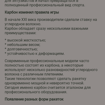
для энтузиастов и начал превращаться в
полноценный профессиональный вид спорта.
Карбон изменил правила игры
В начале XXI века производители сделали ставку на
углеродное волокно.
Карбон обладает сразу несколькими важными
преимуществами:
* высокой жесткостью;
* небольшим весом;
* долговечностью;
* устойчивостью к деформациям.
Современные профессиональные модели часто
полностью состоят из карбона, а некоторые
используют несколько разновидностей углеродного
волокна с различным плетением.
Такие технологии позволяют сделать ракетку
одновременно мощной и невероятно точной.
Сегодня именно карбон считается эталоном для
профессионального оборудования.
Появление разных форм ракеток