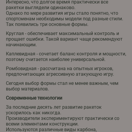
Интересно, что долгое время практически все
ракетки выглядели одинаково.
Однако по мере развития игры стало понятно, что
спортсменам необходимы модели под разные стили.
Так появились три основные формы.
Круглая - обеспечивает максимальный контроль и
прощает ошибки. Такой вариант чаще рекомендуют
начинающим.
Каплевидная - сочетает баланс контроля и мощности,
поэтому считается наиболее универсальной.
Ромбовидная - рассчитана на опытных игроков,
предпочитающих агрессивную атакующую игру.
Сегодня выбор формы стал не менее важным, чем
выбор материалов.
Современные технологии
За последние десять лет развитие ракеток
ускорилось как никогда.
Производители экспериментируют практически со
всеми элементами конструкции.
Используются различные виды карбона,