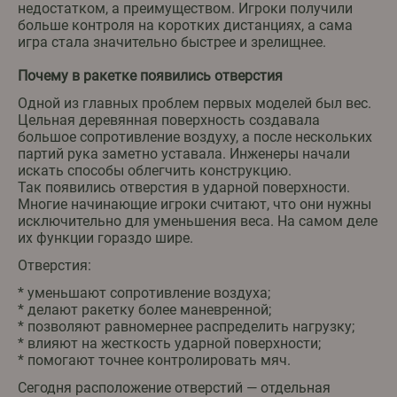
недостатком, а преимуществом. Игроки получили
больше контроля на коротких дистанциях, а сама
игра стала значительно быстрее и зрелищнее.
Почему в ракетке появились отверстия
Одной из главных проблем первых моделей был вес.
Цельная деревянная поверхность создавала
большое сопротивление воздуху, а после нескольких
партий рука заметно уставала. Инженеры начали
искать способы облегчить конструкцию.
Так появились отверстия в ударной поверхности.
Многие начинающие игроки считают, что они нужны
исключительно для уменьшения веса. На самом деле
их функции гораздо шире.
Отверстия:
* уменьшают сопротивление воздуха;
* делают ракетку более маневренной;
* позволяют равномернее распределить нагрузку;
* влияют на жесткость ударной поверхности;
* помогают точнее контролировать мяч.
Сегодня расположение отверстий — отдельная