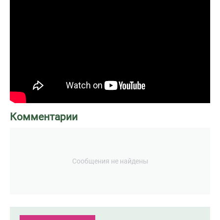
Комментарии
Сообщения не найдены