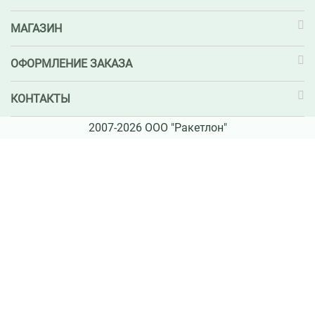
МАГАЗИН
ОФОРМЛЕНИЕ ЗАКАЗА
КОНТАКТЫ
2007-2026 ООО "Ракетлон"