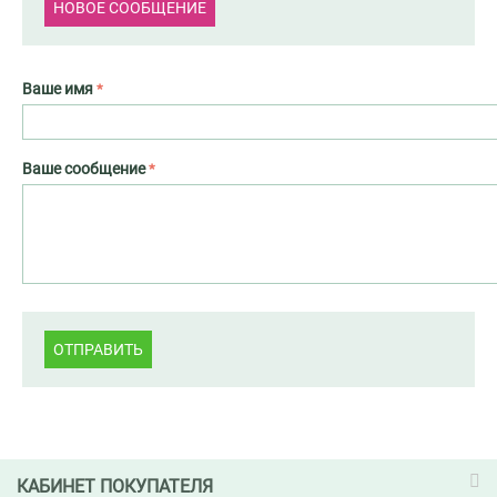
НОВОЕ СООБЩЕНИЕ
Ваше имя
Ваше сообщение
ОТПРАВИТЬ
КАБИНЕТ ПОКУПАТЕЛЯ