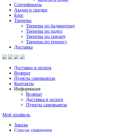
Сертификаты
Акции и скидки
Блог
Тренеры
Тренеры по бадминтону
Тренеры по падел
Тренеры по сквошу
Тренеры по теннису
Доставка
Доставка и оплата
Возврат
Пункты самовывоза
Контакты
Информация
Возврат
Доставка и оплата
Пункты самовывоза
Мой профиль
Заказы
Список сравнения