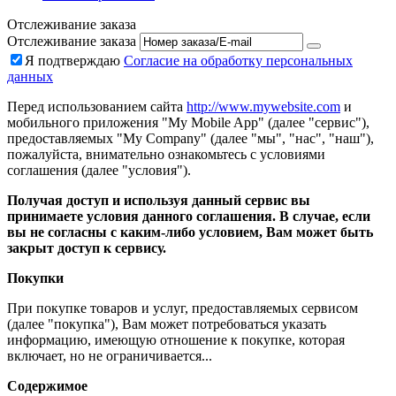
Отслеживание заказа
Отслеживание заказа
Я подтверждаю
Согласие на обработку персональных
данных
Перед использованием сайта
http://www.mywebsite.com
и
мобильного приложения "My Mobile App" (далее "сервис"),
предоставляемых "My Company" (далее "мы", "нас", "наш"),
пожалуйста, внимательно ознакомьтесь с условиями
соглашения (далее "условия").
Получая доступ и используя данный сервис вы
принимаете условия данного соглашения. В случае, если
вы не согласны с каким-либо условием, Вам может быть
закрыт доступ к сервису.
Покупки
При покупке товаров и услуг, предоставляемых сервисом
(далее "покупка"), Вам может потребоваться указать
информацию, имеющую отношение к покупке, которая
включает, но не ограничивается...
Содержимое