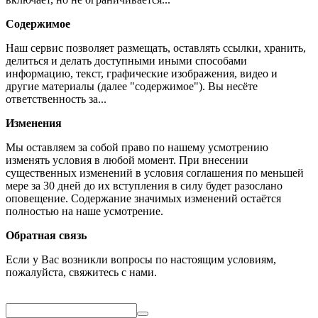
Содержимое
Наш сервис позволяет размещать, оставлять ссылки, хранить,
делиться и делать доступными иными способами
информацию, текст, графические изображения, видео и
другие материалы (далее "содержимое"). Вы несёте
ответственность за...
Изменения
Мы оставляем за собой право по нашему усмотрению
изменять условия в любой момент. При внесении
существенных изменений в условия соглашения по меньшей
мере за 30 дней до их вступления в силу будет разослано
оповещение. Содержание значимых изменений остаётся
полностью на наше усмотрение.
Обратная связь
Если у Вас возникли вопросы по настоящим условиям,
пожалуйста, свяжитесь с нами.