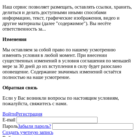
Наш сервис позволяет размещать, оставлять ссылки, хранить,
делиться и делать доступными иными способами
информацию, текст, графические изображения, видео и
другие материалы (далее "содержимое"). Вы несёте
ответственность за...
Изменения
Мы оставляем за собой право по нашему усмотрению
изменять условия в любой момент. При внесении
существенных изменений в условия соглашения по меньшей
мере за 30 дней до их вступления в силу будет разослано
оповещение. Содержание значимых изменений остаётся
полностью на наше усмотрение.
Обратная связь
Если у Вас возникли вопросы по настоящим условиям,
пожалуйста, свяжитесь с нами.
Войти
Регистрация
E-mail
Пароль
Забыли пароль?
Создать учетную запись