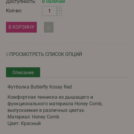
Доступность:
В наличии
+
Кол-во:
−
В КОРЗИНУ
ПРОСМОТРЕТЬ СПИСОК ОПЦИЙ
Описание
Футболка Butterfly Kosay Red
Комфортная тенниска из дышащего и
функционального материала Honey Comb,
выпускаемая в различных цветах.
Материал: Honey Comb
Цвет: Красный