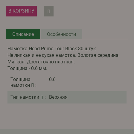
В КОРЗИНУ
Описание
Особенности
Намотка Head Prime Tour Black 30 штук
Не липкая и не сухая намотка. Золотая середина.
Мягкая. Достаточно плотная.
Толщина - 0.6 мм.
Толщина
0.6
намотки
:
Тип намотки
:
Верхняя