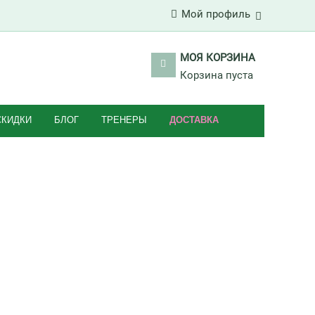
Мой профиль
МОЯ КОРЗИНА
Корзина пуста
СКИДКИ
БЛОГ
ТРЕНЕРЫ
ДОСТАВКА