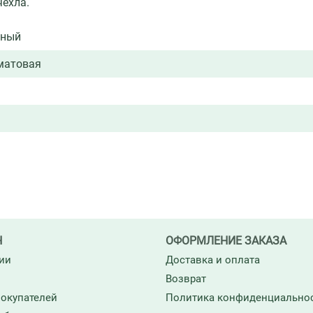
чехла.
ьный
матовая
Н
ОФОРМЛЕНИЕ ЗАКАЗА
ии
Доставка и оплата
Возврат
окупателей
Политика конфиденциально