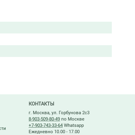
КОНТАКТЫ
г. Москва, ул. Горбунова 2с3
8-903-509-80-49
по Москве
+7-903-743-33-64
Whatsapp
сти
Ежедневно 10.00 - 17.00