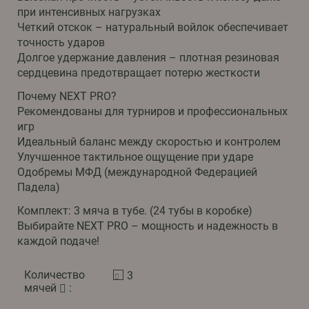
при интенсивных нагрузках
Четкий отскок – натуральный войлок обеспечивает
точность ударов
Долгое удержание давления – плотная резиновая
сердцевина предотвращает потерю жесткости
Почему NEXT PRO?
Рекомендованы для турниров и профессиональных
игр
Идеальный баланс между скоростью и контролем
Улучшенное тактильное ощущение при ударе
Одобремы МФД (международной Федерацией
Падела)
Комплект: 3 мяча в тубе. (24 тубы в коробке)
Выбирайте NEXT PRO – мощность и надежность в
каждой подаче!
Количество
3
мячей
: