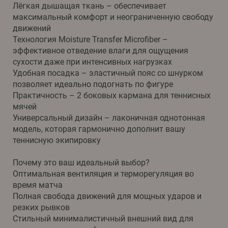
Лёгкая дышащая ткань – обеспечивает
максимальный комфорт и неограниченную свободу
движений
Технология Moisture Transfer Microfiber –
эффективное отведение влаги для ощущения
сухости даже при интенсивных нагрузках
Удобная посадка – эластичный пояс со шнурком
позволяет идеально подогнать по фигуре
Практичность – 2 боковых кармана для теннисных
мячей
Универсальный дизайн – лаконичная однотонная
модель, которая гармонично дополнит вашу
теннисную экипировку
Почему это ваш идеальный выбор?
Оптимальная вентиляция и терморегуляция во
время матча
Полная свобода движений для мощных ударов и
резких рывков
Стильный минималистичный внешний вид для