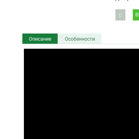
В
Описание
Особенности