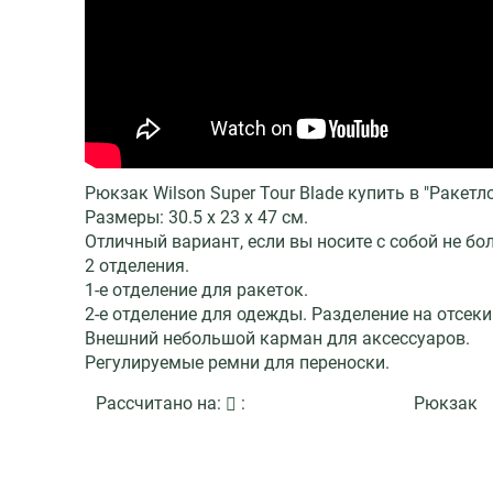
Рюкзак Wilson Super Tour Blade купить в "Ракетл
Размеры: 30.5 x 23 x 47 см.
Отличный вариант, если вы носите с собой не бо
2 отделения.
1-е отделение для ракеток.
2-е отделение для одежды. Разделение на отсек
Внешний небольшой карман для аксессуаров.
Регулируемые ремни для переноски.
Рассчитано на:
:
Рюкзак