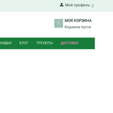
Мой профиль
МОЯ КОРЗИНА
Корзина пуста
СКИДКИ
БЛОГ
ТРЕНЕРЫ
ДОСТАВКА