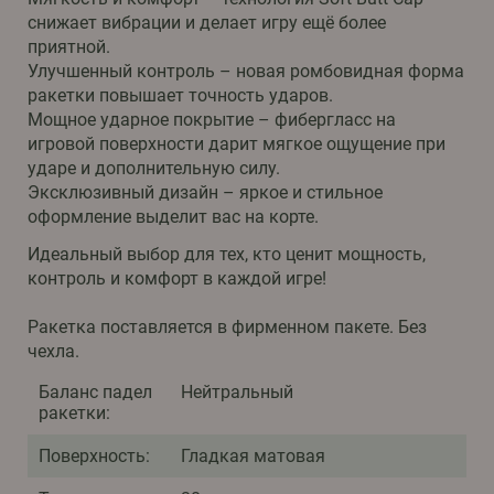
снижает вибрации и делает игру ещё более
приятной.
Улучшенный контроль – новая ромбовидная форма
ракетки повышает точность ударов.
Мощное ударное покрытие – фибергласс на
игровой поверхности дарит мягкое ощущение при
ударе и дополнительную силу.
Эксклюзивный дизайн – яркое и стильное
оформление выделит вас на корте.
Идеальный выбор для тех, кто ценит мощность,
контроль и комфорт в каждой игре!
Ракетка поставляется в фирменном пакете. Без
чехла.
Баланс падел
Нейтральный
ракетки:
Поверхность:
Гладкая матовая