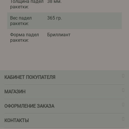
Толщина падел
38 мм.
ракетки:
Вес падел
365 гр.
ракетки:
Форма падел
Бриллиант
ракетки:
КАБИНЕТ ПОКУПАТЕЛЯ
МАГАЗИН
ОФОРМЛЕНИЕ ЗАКАЗА
КОНТАКТЫ